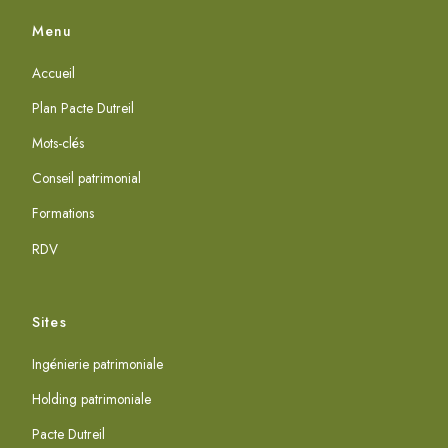
Menu
Accueil
Plan Pacte Dutreil
Mots-clés
Conseil patrimonial
Formations
RDV
Sites
Ingénierie patrimoniale
Holding patrimoniale
Pacte Dutreil