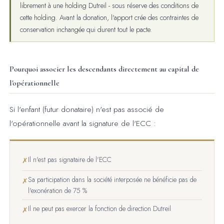
librement à une holding Dutreil - sous réserve des conditions de
cette holding. Avant la donation, l'apport crée des contraintes de
conservation inchangée qui durent tout le pacte.
Pourquoi associer les descendants directement au capital de
l'opérationnelle
Si l'enfant (futur donataire) n'est pas associé de
l'opérationnelle avant la signature de l'ECC :
Il n'est pas signataire de l'ECC
✗
Sa participation dans la société interposée ne bénéficie pas de
✗
l'exonération de 75 %
Il ne peut pas exercer la fonction de direction Dutreil
✗