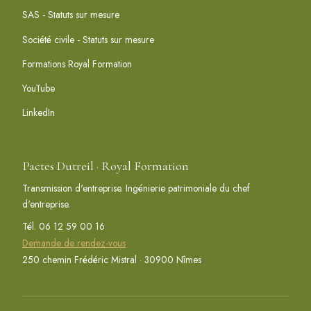
SAS - Statuts sur mesure
Société civile - Statuts sur mesure
Formations Royal Formation
YouTube
LinkedIn
Pactes Dutreil · Royal Formation
Transmission d'entreprise. Ingénierie patrimoniale du chef
d'entreprise.
Tél. 06 12 59 00 16
Demande de rendez-vous
250 chemin Frédéric Mistral · 30900 Nîmes