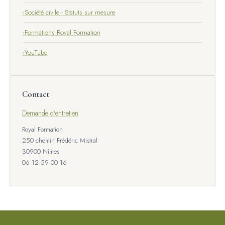
Société civile - Statuts sur mesure
Formations Royal Formation
YouTube
Contact
Demande d'entretien
Royal Formation
250 chemin Frédéric Mistral
30900 Nîmes
06 12 59 00 16