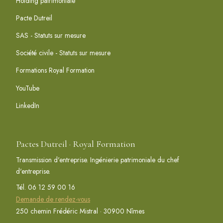
Holding patrimoniale
Pacte Dutreil
SAS - Statuts sur mesure
Société civile - Statuts sur mesure
Formations Royal Formation
YouTube
LinkedIn
Pactes Dutreil · Royal Formation
Transmission d'entreprise. Ingénierie patrimoniale du chef
d'entreprise.
Tél. 06 12 59 00 16
Demande de rendez-vous
250 chemin Frédéric Mistral · 30900 Nîmes