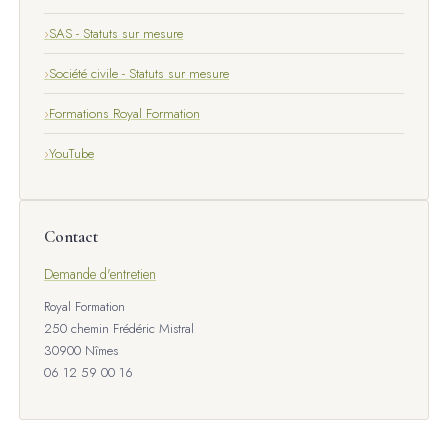
SAS - Statuts sur mesure
Société civile - Statuts sur mesure
Formations Royal Formation
YouTube
Contact
Demande d'entretien
Royal Formation
250 chemin Frédéric Mistral
30900 Nîmes
06 12 59 00 16