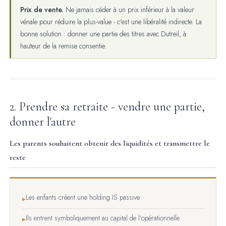
Prix de vente.
Ne jamais céder à un prix inférieur à la valeur
vénale pour réduire la plus-value - c'est une libéralité indirecte. La
bonne solution : donner une partie des titres avec Dutreil, à
hauteur de la remise consentie.
2. Prendre sa retraite - vendre une partie,
donner l'autre
Les parents souhaitent obtenir des liquidités et transmettre le
reste
Les enfants créent une holding IS passive
▸
Ils entrent symboliquement au capital de l'opérationnelle
▸