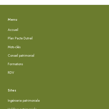
Menu
Accueil
Plan Pacte Dutreil
Mots-clés
Conseil patrimonial
Formations
RDV
Sites
Ingénierie patrimoniale