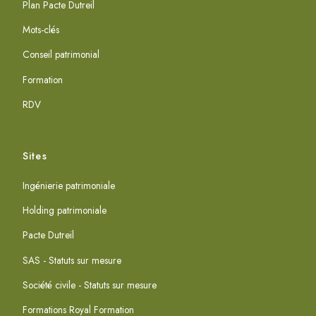
Plan Pacte Dutreil
Mots-clés
Conseil patrimonial
Formation
RDV
Sites
Ingénierie patrimoniale
Holding patrimoniale
Pacte Dutreil
SAS - Statuts sur mesure
Société civile - Statuts sur mesure
Formations Royal Formation