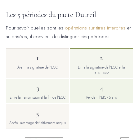
Les 5 périodes du pacte Dutreil
Pour savoir quelles sont les
opérations sur titres interdites
et
autorisées, il convient de distinguer cinq périodes.
1
2
Avant la signature de l'ECC
Entre la signature de l'ECC et la
transmission
3
4
Entre la transmission et la fin de l'ECC
Pendant l'EIC - 6 ans
5
Après - avantage définitivement acquis