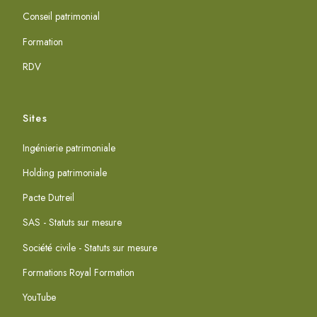
Conseil patrimonial
Formation
RDV
Sites
Ingénierie patrimoniale
Holding patrimoniale
Pacte Dutreil
SAS - Statuts sur mesure
Société civile - Statuts sur mesure
Formations Royal Formation
YouTube