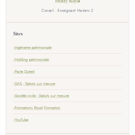
Henry Royal
Conseil · Enseignant Masters 2
Sites
Ingénierie patrimoniale
Holding patrimoniale
Pacte Dutreil
SAS - Statuts sur mesure
Société civile - Statuts sur mesure
Formations Royal Formation
YouTube