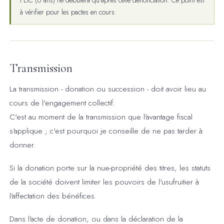
à vérifier pour les pactes en cours.
Transmission
La transmission - donation ou succession - doit avoir lieu au
cours de l'engagement collectif.
C'est au moment de la transmission que l'avantage fiscal
s'applique ; c'est pourquoi je conseille de ne pas tarder à
donner.
Si la donation porte sur la nue-propriété des titres, les statuts
de la société doivent limiter les pouvoirs de l'usufruitier à
l'affectation des bénéfices.
Dans l'acte de donation, ou dans la déclaration de la