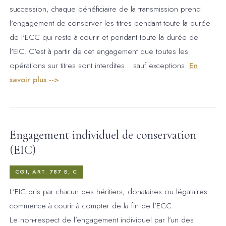
succession, chaque bénéficiaire de la transmission prend
l'engagement de conserver les titres pendant toute la durée
de l'ECC qui reste à courir et pendant toute la durée de
l'EIC. C'est à partir de cet engagement que toutes les
opérations sur titres sont interdites... sauf exceptions.
En
savoir plus -->
Engagement individuel de conservation
(EIC)
CGI, ART. 787 B, C
L’EIC pris par chacun des héritiers, donataires ou légataires
commence à courir à compter de la fin de l’ECC.
Le non-respect de l’engagement individuel par l’un des