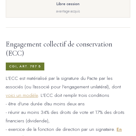
Libre cession
avantage acquis
Engagement collectif de conservation
(ECC)
CGI, ART. 787 B
L'ECC est matérialisé par la signature du Pacte par les
associés (ou l'associé pour l'engagement unilatéral), dont
voici un modèle
. L'ECC doit remplir trois conditions
- être d'une durée d'au moins deux ans
- réunir au moins 34% des droits de vote et 17% des droits
financiers (dividende),
- exercice de la fonction de direction par un signataire.
En