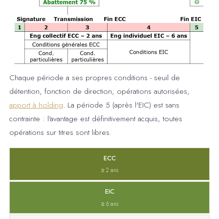
Chaque période a ses propres conditions - seuil de
détention, fonction de direction, opérations autorisées,
apport à holding
. La période 5 (après l'EIC) est sans
contrainte : l'avantage est définitivement acquis, toutes
opérations sur titres sont libres.
ECC
≥ 2 ans
EIC
≥ 6 ans