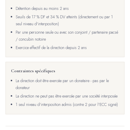
Détention depuis au moins 2 ans
Seuils de 17 % DF et 34 % DV atteints (directement ou par 1
seul niveau d'interposition)
Par une personne seule ou avec son conjoint / partenaire pacsé
/ concubin notoire
Exercice effectif de la direction depuis 2 ans
Contraintes spécifiques
La direction doit être exercée par un donataire - pas par le
donateur
La direction ne peut pas être exercée par une société interposée
1 seul niveau d'interposition admis (contre 2 pour l'ECC signé)