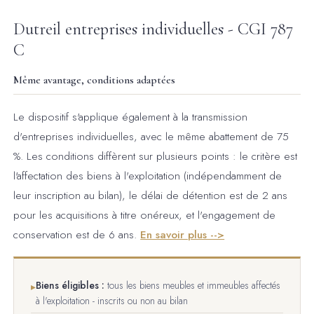
Dutreil entreprises individuelles - CGI 787
C
Même avantage, conditions adaptées
Le dispositif s'applique également à la transmission
d'entreprises individuelles, avec le même abattement de 75
%. Les conditions diffèrent sur plusieurs points : le critère est
l'affectation des biens à l'exploitation (indépendamment de
leur inscription au bilan), le délai de détention est de 2 ans
pour les acquisitions à titre onéreux, et l'engagement de
conservation est de 6 ans.
En savoir plus -->
Biens éligibles :
tous les biens meubles et immeubles affectés
▸
à l'exploitation - inscrits ou non au bilan