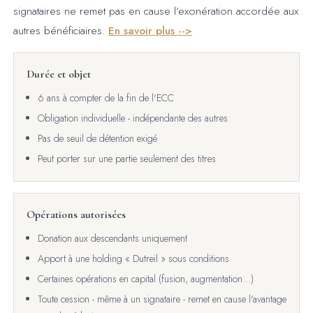
signataires ne remet pas en cause l’exonération accordée aux
autres bénéficiaires.
En savoir plus -->
Durée et objet
6 ans à compter de la fin de l'ECC
Obligation individuelle - indépendante des autres
Pas de seuil de détention exigé
Peut porter sur une partie seulement des titres
Opérations autorisées
Donation aux descendants uniquement
Apport à une holding « Dutreil » sous conditions
Certaines opérations en capital (fusion, augmentation…)
Toute cession - même à un signataire - remet en cause l'avantage