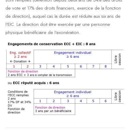
de vote et 17% des droits financiers, exercice de la fonction
de direction), auquel cas la durée est réduite aux six ans de
l'EIC. La direction doit être exercée par une personne
physique bénéficiaire de l'exonération.